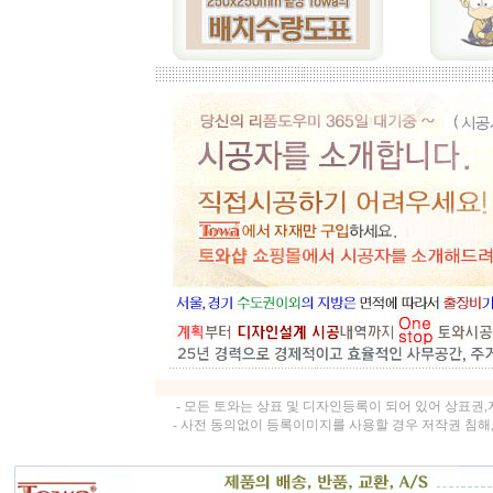
- 모든 토와는 상표 및 디자인등록이 되어 있어 상표권
- 사전 동의없이 등록이미지를 사용할 경우 저작권 침해