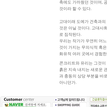
축에도 가까웠던 것이며, 
것이라 할 수 있다.
고대이래 도예가 건축과의 
것은 아닐 것이다. 고대사
로 짐작된다.
우리는 작가가 우연히 어느
것이 가지는 무의식적 혹은
화유적 여러 곳에서 경험한 
콘크리트와 유리는 그것이 
흙은 지속 내지는 새로운 
과 충동의 상당 부분을 바
아니던가.