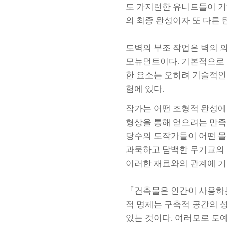
도 가지런한 유니트들이 기
의 최종 완성이자 또 다른 
도벽의 부조 작업은 벽의 
모뉴먼트이다. 기본적으로 
한 요소는 오히려 기술적인
험에 있다.
작가는 어떤 조형적 완성에
형상을 통해 얻으려는 만족
당수의 도작가들이 어떤 몰
과묵하고 담백한 무기교의
이러한 재료와의 관계에 기
『건축물은 인간이 사용하
적 명제는 구축적 공간의 
있는 것이다. 여러모로 도